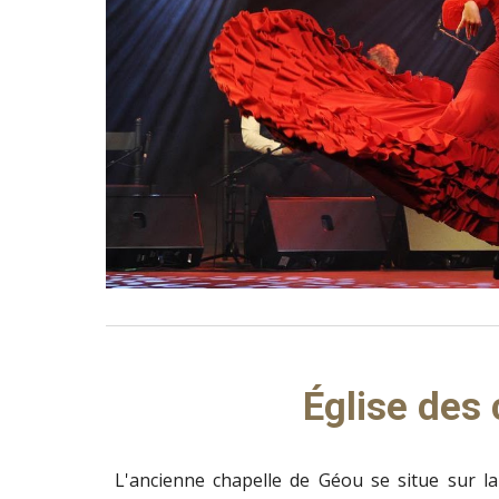
Église des 
L'ancienne chapelle de Géou se situe sur