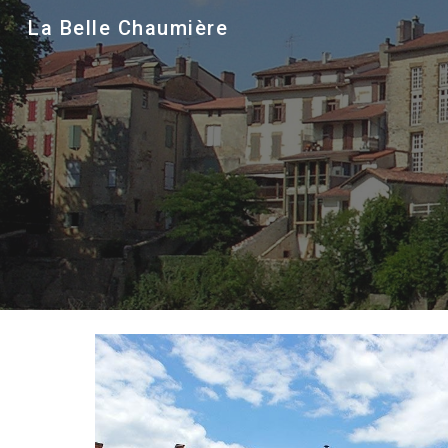
La Belle Chaumière
Sk