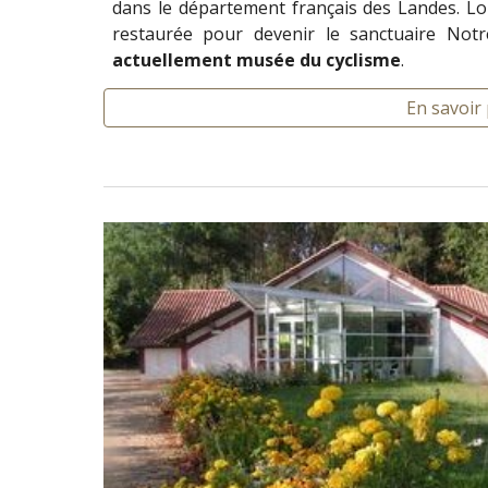
dans le département français des Landes. Lo
restaurée pour devenir le sanctuaire Notr
actuellement musée du cyclisme
.
En savoir 