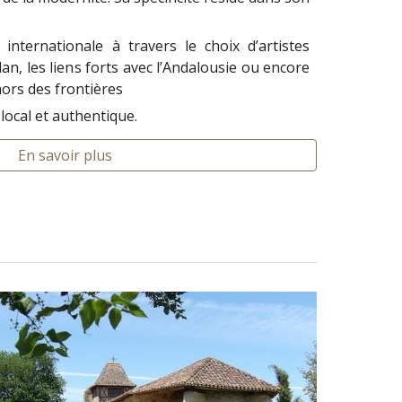
internationale à travers le choix d’artistes
n, les liens forts avec l’Andalousie ou encore
 hors des frontières
local et authentique.
En savoir plus