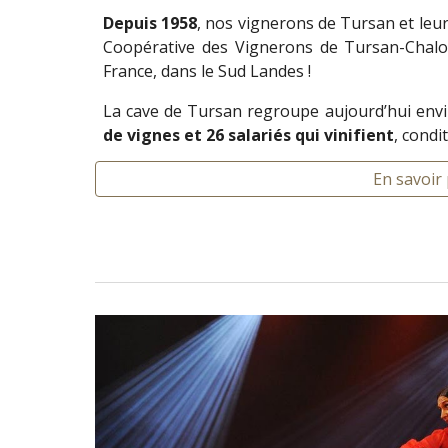
Depuis 1958
, nos vignerons de Tursan et leur
Coopérative des Vignerons de Tursan-Chalo
France, dans le Sud Landes !
La cave de Tursan regroupe aujourd’hui env
de vignes et 26 salariés qui vinifient
, condi
En savoir 