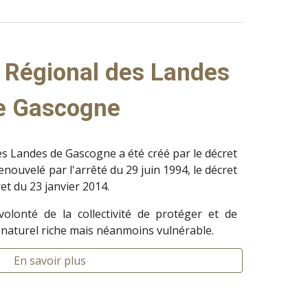
 Régional des Landes 
e Gascogne
es Landes de Gascogne a été créé par le décret
renouvelé par l'arrêté du 29 juin 1994, le décret
ret du 23 janvier 2014.
volonté de la collectivité de protéger et de
 naturel riche mais néanmoins vulnérable.
En savoir plus