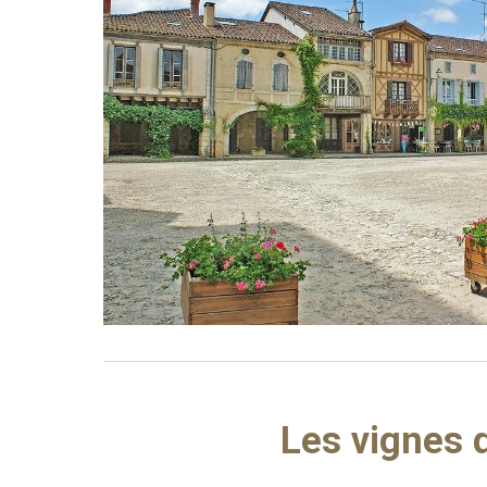
Les vignes 